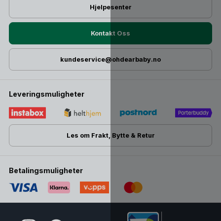
Hjelpesenter
Kontakt Oss
kundeservice@ohdearbaby.no
Leveringsmuligheter
Les om Frakt, Bytte & Retur
Betalingsmuligheter