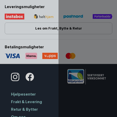
Leveringsmuligheter
Les om Frakt, Bytte & Retur
Betalingsmuligheter
Hjelpesenter
Frakt & Levering
Retur & Bytter
Om oss