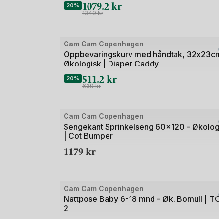
GOTS sertifisert firma, fabrikk etc,
garante
Ingen tvangsarbeide
Bilde
Cam Cam Copenhagen
Ingen barnearbeid
1
Oppbevaringskurv med håndtak, 32x23cm
Forbud mot mishandling og korrupsjon
Økologisk | Diaper Caddy
av
Ordentlige lønninger
511.2
kr
3
Vanlig arbeidstid begrenset til 8 timer p
20%
639
kr
Kompensasjon for overtid
Forsvarlige helse- og sikkerhetsrutiner
Forsamlingsfrihet og frihet til å være org
Bilde
Cam Cam Copenhagen
1
Sengekant Sprinkelseng 60×120 - Økolog
| Cot Bumper
av
1179
kr
3
Bilde
Cam Cam Copenhagen
1
Nattpose Baby 6-18 mnd - Øk. Bomull | T
2
av
699
kr
4