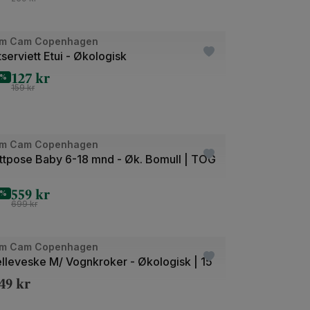
m Cam Copenhagen
serviett Etui - Økologisk
127
kr
0%
159
kr
e
m Cam Copenhagen
ttpose Baby 6-18 mnd - Øk. Bomull | TOG
559
kr
0%
699
kr
e
m Cam Copenhagen
elleveske M/ Vognkroker - Økologisk | 15
149
kr
+3