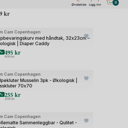
39
kr
r og liker, er det alt det som ikke kan sees ved
+2
kaliefritt. Den første tiden handler om mye
e
m Cam Copenhagen
 kommer tiden hvor alt skal i munn. Det å sutte
pbevaringskurv med håndtak, 32x23cm –
l i munn! Derfor er det i våre øyne viktig å
ologisk | Diaper Caddy
 er hvert eneste stopp på veien, fra
495
kr
kalier som kan være skadelig. Cam Cam
0%
619
kr
+2
me fra en gjennomsiktig, rettferdig og
e
m Cam Copenhagen
kkene og hvor arbeidsplassen er trygg. For å
lpekluter Musselin 3pk - Økologisk |
ranteres det nøye kontroller, og det er kun
sskluter 70x70
255
kr
0%
sel.
319
kr
te fargevalg, tatt hensyn til hvordan det føles
e
m Cam Copenhagen
re barns følelser og trivsel. Og dette har Cam
ellematte Sammenleggbar - Qulitet -
ologisk
 våre fysiske omgivelser er utrolig viktig i
399.2
kr
0%