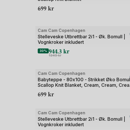
For at et babyprodukt skal bære et GOTS sertif
polyesterfyll, ikke bære et GOTS sertifikat sel
Bilde
Cam Cam Copenhagen
av et babynest. Her kommer
OCS
(Organic Cont
1
Stelleveske Utbrettbar 2i1 - Øk. Bomull |
her kan for eksempel et babynest som ikke oppfy
Vognkroker inkludert
av
Økologisk treverk:
944.3
kr
5
30%
1349
kr
Alt treverk, papp og papir Cam Cam benytter seg
tre-felling (ingen avskoging eller ødeleggelse
rettferdig lønn.
Bilde
Cam Cam Copenhagen
1
Babyteppe - 80x100 - Strikket Øko Bomull
Alle babyprodukter fra Cam Cam Copenhagen 
Scallop Knit Blanket, Cream, Cream, Cre
av
Cream, Cream
699
kr
5
Cam Cam Copenhagen tar stort sosialt ansv
Bilde
Cam Cam Copenhagen er et
GOTS sertifiser
Cam Cam Copenhagen
merke, betyr så mye mer. Det betyr at
firmaet 
1
Stelleveske Utbrettbar 2i1 - Øk. Bomull |
Vognkroker inkludert
og bærekraft. Det at Cam Cam barnemerke er GOT
av
marked. Alle underleverandører, enhver fabrikk
1079.2
kr
4
20%
1349
kr