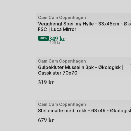
Bilde
Cam Cam Copenhagen
1
Vegghengt Speil m/ Hylle - 33x45cm - Øk
FSC | Luca Mirror
av
349
kr
3
30%
499
kr
Bilde
Cam Cam Copenhagen
1
Gulpekluter Musselin 3pk - Økologisk |
Gasskluter 70x70
av
319
kr
2
Bilde
Cam Cam Copenhagen
1
Stellematte med trekk - 63x49 - Økologis
av
679
kr
4