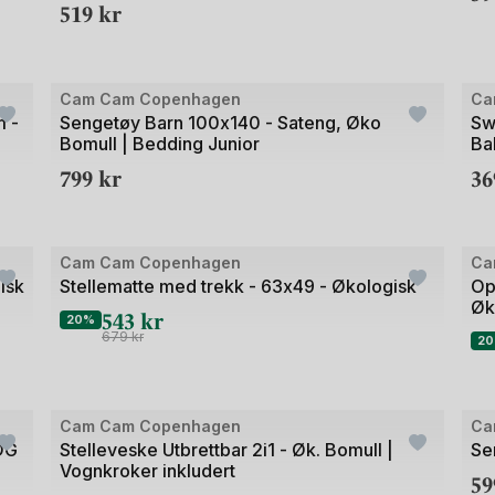
rer
:
+2
Bilde
Bild
Cam Cam Copenhagen
Ca
1
1
 -
Sengetøy Barn 100x140 - Sateng, Øko
Sw
Bomull | Bedding Junior
Ba
av
av
799
kr
3
4
2
er dag
+3
anisert i et fagforbund
Bilde
Cam Cam Copenhagen
Ca
1
isk
Stellematte med trekk - 63x49 - Økologisk
Op
Øk
av
543
kr
20%
2
679
kr
2
Bilde
Bild
Cam Cam Copenhagen
Ca
Outlet
1
1
OG
Stelleveske Utbrettbar 2i1 - Øk. Bomull |
Se
Vognkroker inkludert
av
av
5
944.3
kr
5
5
30%
1349
kr