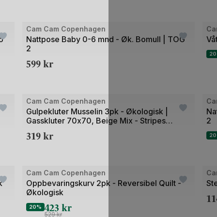
Cam Cam Copenhagen
Ca
o
Nattpose Baby 0-6 mnd - Øk. Bomull | TOG
Våt
2
2
599
kr
+2
+2
Bild
Cam Cam Copenhagen
Ca
1
Gulpekluter Musselin 3pk - Økologisk |
Na
Gasskluter 70x70, Beige Mix - Stripes
2
av
Camel, Latte
319
kr
5
2
+4
+3
Bilde
Bild
Cam Cam Copenhagen
Ca
1
1
k
Oppbevaringskurv 2pk - Reversibel Quilt -
St
Økologisk
av
av
1
423
kr
2
2
20%
529
kr
+3