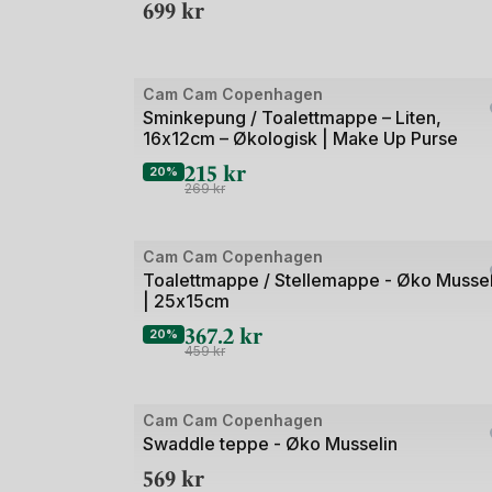
Bilde
Cam Cam Copenhagen
1
Sminkepung / Toalettmappe – Liten,
16x12cm – Økologisk | Make Up Purse
av
215
kr
2
20%
269
kr
Bilde
Cam Cam Copenhagen
1
Toalettmappe / Stellemappe - Øko Mussel
| 25x15cm
av
367.2
kr
5
20%
459
kr
Bilde
Cam Cam Copenhagen
1
Swaddle teppe - Øko Musselin
av
569
kr
3