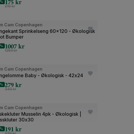
e
m Cam Copenhagen
ngekant Sprinkelseng 60×120 - Økologisk
Cot Bumper
1007
kr
0%
1259
kr
e
m Cam Copenhagen
ngelomme Baby - Økologisk - 42x24
279
kr
0%
349
kr
+3
e
m Cam Copenhagen
skekluter Musselin 4pk - Økologisk |
sskluter 30x30
191
kr
0%
239
kr
+2