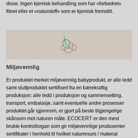
disse. Ingen kjemisk behandling som har «forbedret»
fibret eller et «naturstoff» som er kjemisk fremstilt.
Miljøvennlig
Er produktet merket miljøvennlig babyprodukt, er alle ledd
samt sluttproduktet sertifisert fra en bærekraftig
produksjon: alle ledd i produksjon og sammensetting,
transport, embalasje, samt eventuelle andre prosesser
produktet går igjennom, er gjort på beste tilgjengelige
skånsom mot naturen måte. ECOCERT er den mest
brukte kontrollorgan som gir miljøvennlige produsenter
sertifikater i henhold til hvilket naturresurs / material