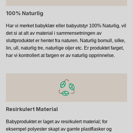
100% Naturlig
Har vi merket babyklær eller babyutstyr 100% Naturlig, vil
det si at alt av material i sammensetningen av
sluttproduktet er hentet fra naturen. Naturlig bomull, silke,
lin, ull, naturlig tre, naturlige oljer etc. Er produktet farget,
har vi kontrollert at fargen er av naturlig opprinnelse.
Resirkulert Material
Babyproduktet er laget av resirkulert material; for
eksempel polyester skapt av gamle plastflasker og