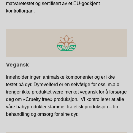
matvaretestet og sertifisert av et EU-godkjent
kontrollorgan.
Vegansk
Inneholder ingen animalske komponenter og er ikke
testet på dyr. Dyrevelferd er en selvfølge for oss, m.a.o.
trenger ikke produktet være merket vegansk for å forsørge
deg om «Cruelty free» produksjon. Vi kontrollerer at alle
våre babyprodukter stammer fra etisk produksjon – fin
behandling og omsorg for sine dyr.