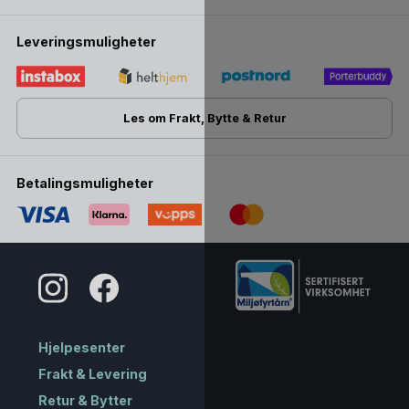
Leveringsmuligheter
Les om Frakt, Bytte & Retur
Betalingsmuligheter
Hjelpesenter
Frakt & Levering
Retur & Bytter