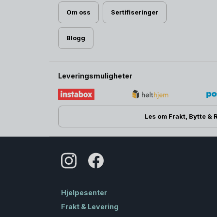
Om oss
Sertifiseringer
Blogg
Leveringsmuligheter
Les om Frakt, Bytte & 
Hjelpesenter
Frakt & Levering