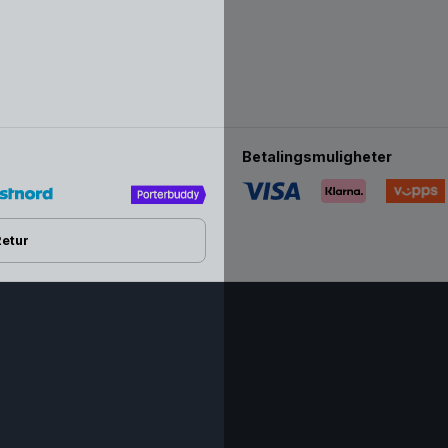
Betalingsmuligheter
Retur