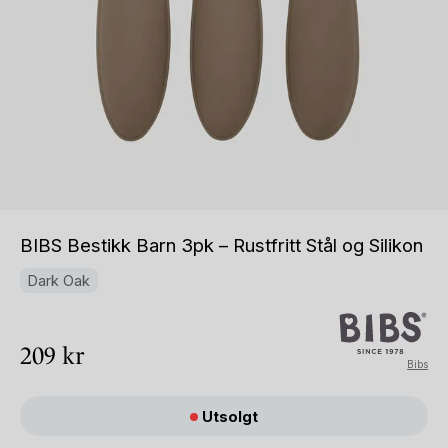
BIBS Bestikk Barn 3pk – Rustfritt Stål og Silikon
Dark Oak
209
kr
Bibs
Utsolgt