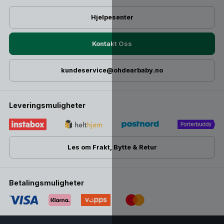
Hjelpesenter
Kontakt Oss
kundeservice@ohdearbaby.no
Leveringsmuligheter
Les om Frakt, Bytte & Retur
Betalingsmuligheter