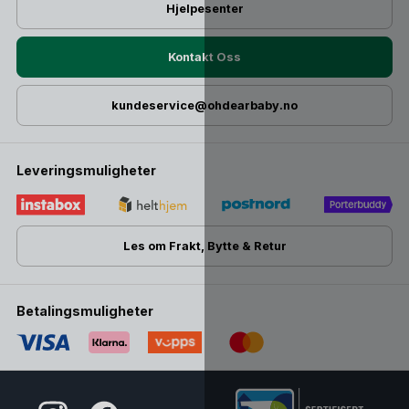
Hjelpesenter
Kontakt Oss
kundeservice@ohdearbaby.no
Leveringsmuligheter
Les om Frakt, Bytte & Retur
Betalingsmuligheter