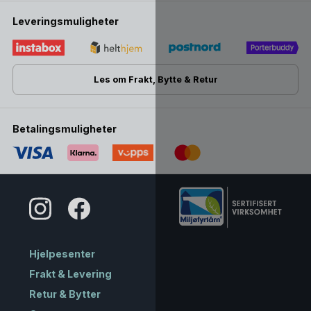
Leveringsmuligheter
Les om Frakt, Bytte & Retur
Betalingsmuligheter
Hjelpesenter
Frakt & Levering
Retur & Bytter