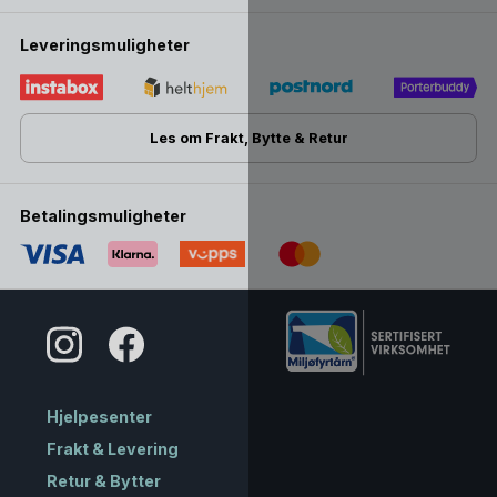
Leveringsmuligheter
Les om Frakt, Bytte & Retur
Betalingsmuligheter
Hjelpesenter
Frakt & Levering
Retur & Bytter