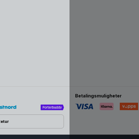
Betalingsmuligheter
Retur