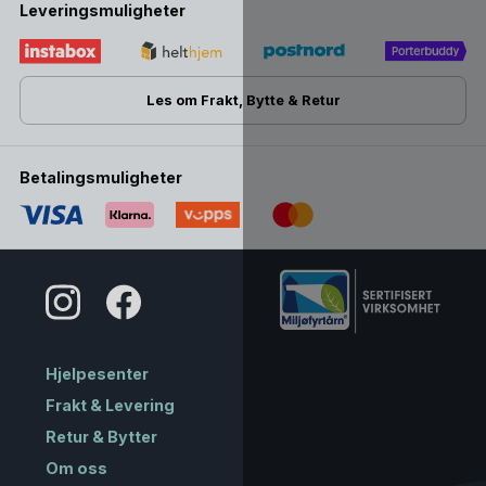
Leveringsmuligheter
Les om Frakt, Bytte & Retur
Betalingsmuligheter
Hjelpesenter
Frakt & Levering
Retur & Bytter
Om oss