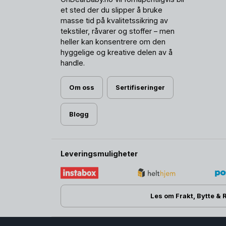
et sted der du slipper å bruke
masse tid på kvalitetssikring av
tekstiler, råvarer og stoffer – men
heller kan konsentrere om den
hyggelige og kreative delen av å
handle.
Om oss
Sertifiseringer
Blogg
Leveringsmuligheter
Les om Frakt, Bytte & 