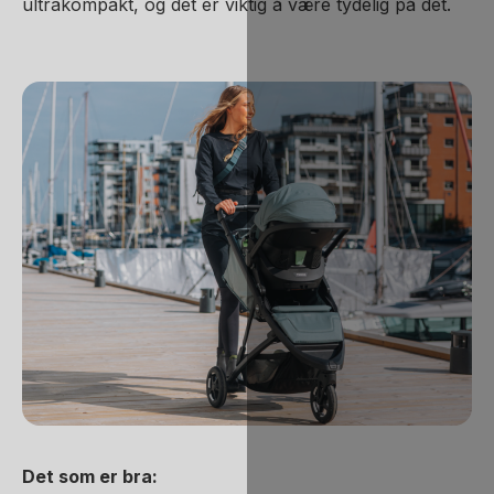
ultrakompakt, og det er viktig å være tydelig på det.
Det som er bra: