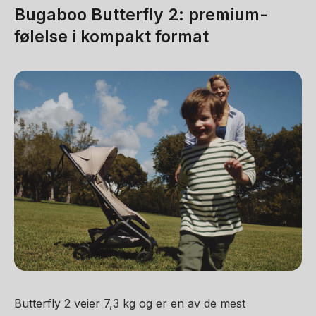
Bugaboo Butterfly 2: premium-
følelse i kompakt format
Butterfly 2 veier 7,3 kg og er en av de mest