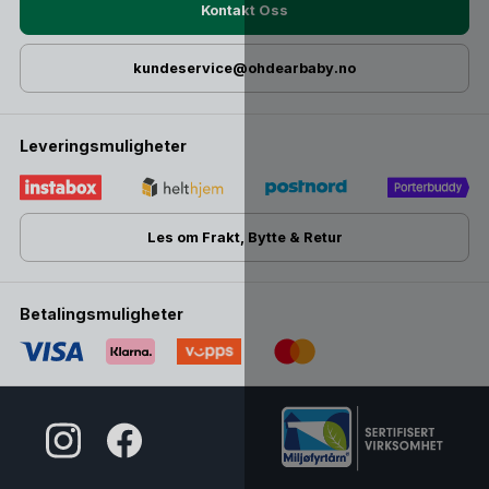
Kontakt Oss
kundeservice@ohdearbaby.no
Leveringsmuligheter
Les om Frakt, Bytte & Retur
Betalingsmuligheter