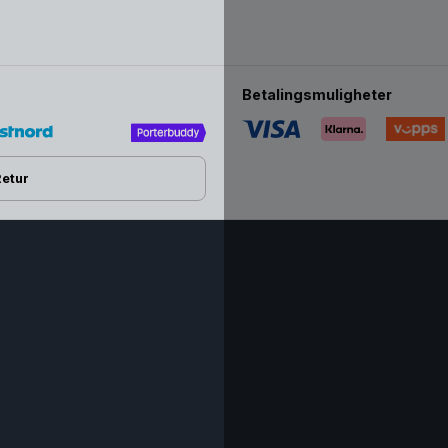
Betalingsmuligheter
Retur