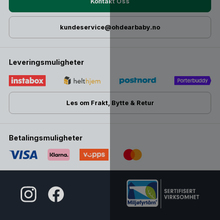
Kontakt Oss
kundeservice@ohdearbaby.no
Leveringsmuligheter
Les om Frakt, Bytte & Retur
Betalingsmuligheter