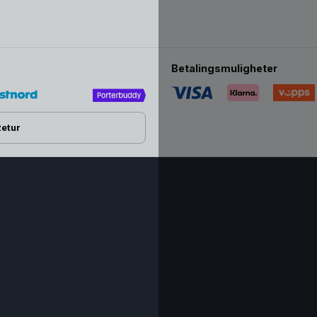
Betalingsmuligheter
Retur