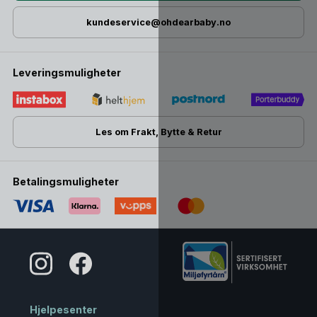
kundeservice@ohdearbaby.no
Leveringsmuligheter
Les om Frakt, Bytte & Retur
Betalingsmuligheter
Hjelpesenter