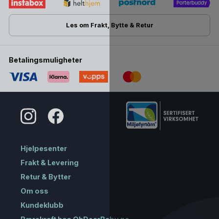
Les om Frakt, Bytte & Retur
Betalingsmuligheter
Hjelpesenter
Frakt & Levering
Retur & Bytter
Om oss
Kundeklubb