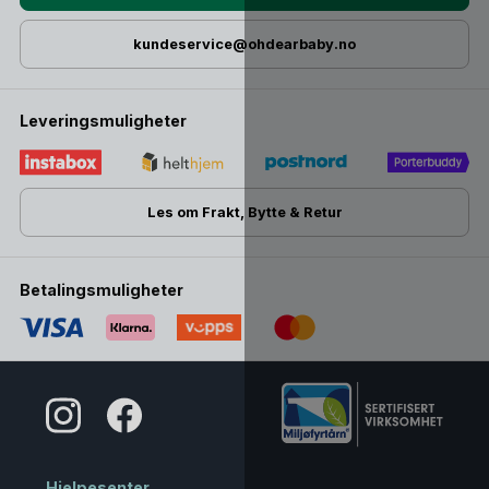
kundeservice@ohdearbaby.no
Leveringsmuligheter
Les om Frakt, Bytte & Retur
Betalingsmuligheter
Hjelpesenter