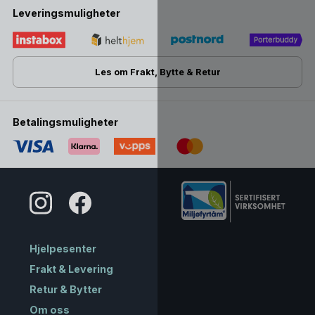
Leveringsmuligheter
Les om Frakt, Bytte & Retur
Betalingsmuligheter
Hjelpesenter
Frakt & Levering
Retur & Bytter
Om oss