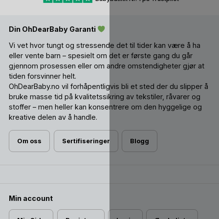
Din OhDearBaby Garanti
Vi vet hvor tungt og stressende det til tider kan være å ha
eller vente barn – spesielt om det er første gang du går
gjennom prosessen eller om andre omstendigheter gjør at
tiden forsvinner helt.
OhDearBaby.no vil forhåpentligvis bli et sted der du slipper å
bruke masse tid på kvalitetssikring av tekstiler, råvarer og
stoffer – men heller kan konsentrere om den hyggelige og
kreative delen av å handle.
Om oss
Sertifiseringer
Blogg
Min account