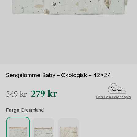
Sengelomme Baby – Økologisk – 42×24
Opprinnelig
Nåværende
279
kr
349
kr
Cam Cam Copenhagen
pris
pris
Farge:
Dreamland
var:
er:
349 kr.
279 kr.