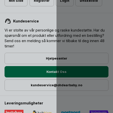
Min Side
Registrer
Login
Ønskeliste
Kundeservice
Vi er stolte av vår personlige og raske kundestøtte. Har du
spørsmål om et produkt eller utfordring med en bestilling?
Send oss ​​en melding så kommer vi tilbake til deg innen 48
timer!
Hjelpesenter
Kontakt Oss
kundeservice@ohdearbaby.no
Leveringsmuligheter