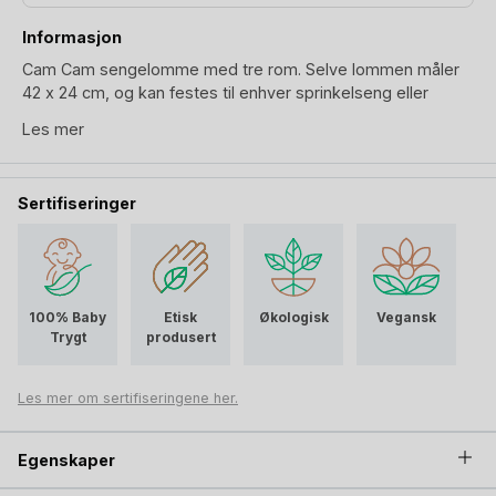
Informasjon
Cam Cam sengelomme med tre rom. Selve lommen måler
42 x 24 cm, og kan festes til enhver sprinkelseng eller
sengekant ved hjelp av tre snorer du knyter rundt den
Les mer
øverste sengekanten. Cam Cam sengelomme er quiltet i
Økologisk Bomull og kommer her i det bestselgende
Luftballong-mønsteret i nydelige beige og lyseblå farger.
Sertifiseringer
Cam Cam sengelomme har som sagt 3 rom. Et stort rom
som tar den ene halvdelen. Her vil du få plass til alt fra en
bok til en større kosebamse. Og to lommer pålassert
horisontalt over hverandre på den andre halvdelen.
100% Baby
Etisk
Økologisk
Vegansk
Sengelomme er en fin barneromsinnredning for å holde all
Trygt
produsert
nattakos organisert og på plass. Oppbevaring til smokk,
kosebamse, biteleke, rangle og andre små nødvendigheter.
Les mer om sertifiseringene her.
Slik at både baby og du enkelt kan finne frem de kjære
skatter.
Egenskaper
Som alt annet fra Cam Cam Copenhagen, er deres
sengelomme sertifisert økologisk. Cam Cam Copenhagen er