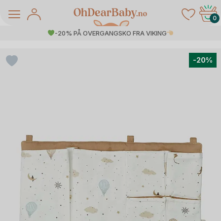
Skip
to
0
content
-20% PÅ OVERGANGSKO FRA VIKING
-20%
å Salg