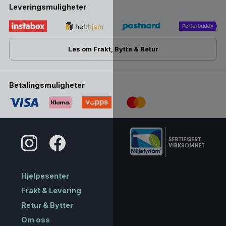
Leveringsmuligheter
Les om Frakt, Bytte & Retur
Betalingsmuligheter
Hjelpesenter
Frakt & Levering
Retur & Bytter
Om oss