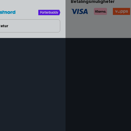
Betalingsmuligheter
Retur