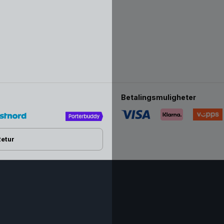
Betalingsmuligheter
Retur