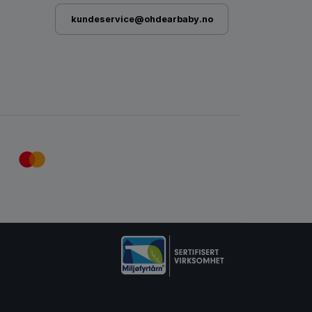
kundeservice@ohdearbaby.no