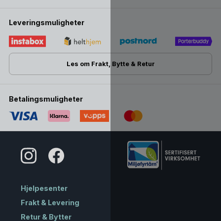
Leveringsmuligheter
Les om Frakt, Bytte & Retur
Betalingsmuligheter
Hjelpesenter
Frakt & Levering
Retur & Bytter