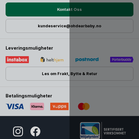
Kontakt Oss
kundeservice@ohdearbaby.no
Leveringsmuligheter
Les om Frakt, Bytte & Retur
Betalingsmuligheter