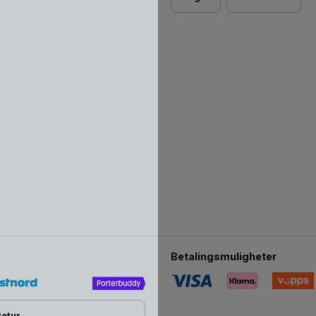
Betalingsmuligheter
Retur