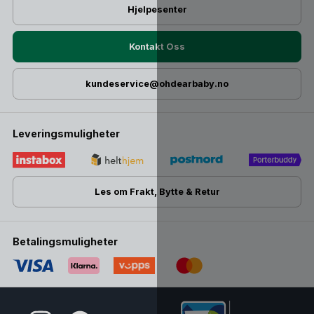
Hjelpesenter
Kontakt Oss
kundeservice@ohdearbaby.no
Leveringsmuligheter
Les om Frakt, Bytte & Retur
Betalingsmuligheter