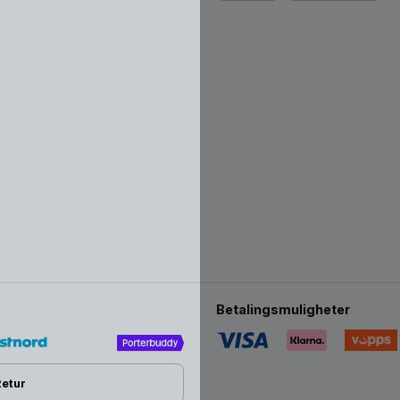
Betalingsmuligheter
Retur