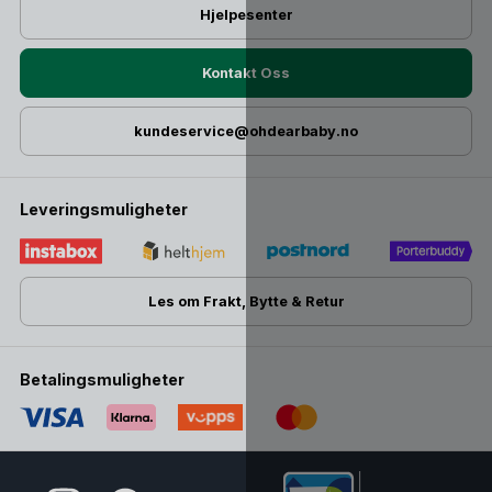
Hjelpesenter
Kontakt Oss
kundeservice@ohdearbaby.no
Leveringsmuligheter
Les om Frakt, Bytte & Retur
Betalingsmuligheter