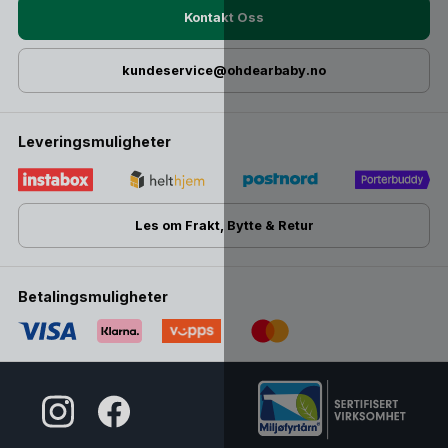
Kontakt Oss
kundeservice@ohdearbaby.no
Leveringsmuligheter
Les om Frakt, Bytte & Retur
Betalingsmuligheter