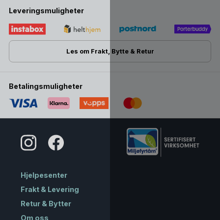
Leveringsmuligheter
Les om Frakt, Bytte & Retur
Betalingsmuligheter
Hjelpesenter
Frakt & Levering
Retur & Bytter
Om oss