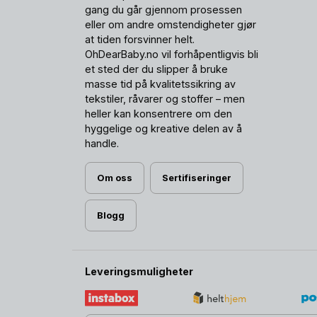
gang du går gjennom prosessen
eller om andre omstendigheter gjør
at tiden forsvinner helt.
OhDearBaby.no vil forhåpentligvis bli
et sted der du slipper å bruke
masse tid på kvalitetssikring av
tekstiler, råvarer og stoffer – men
heller kan konsentrere om den
hyggelige og kreative delen av å
handle.
Om oss
Sertifiseringer
Blogg
Leveringsmuligheter