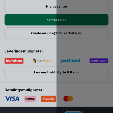
Hjelpesenter
Kontakt Oss
kundeservice@ohdearbaby.no
Leveringsmuligheter
Les om Frakt, Bytte & Retur
Betalingsmuligheter