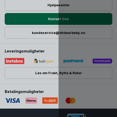
Hjelpesenter
Kontakt Oss
kundeservice@ohdearbaby.no
Leveringsmuligheter
Les om Frakt, Bytte & Retur
Betalingsmuligheter