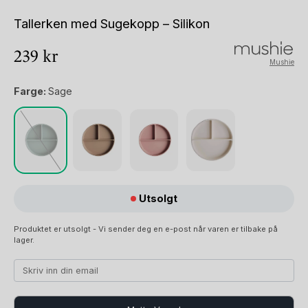
Tallerken med Sugekopp – Silikon
239
kr
Mushie
Farge:
Sage
Utsolgt
Produktet er utsolgt - Vi sender deg en e-post når varen er tilbake på
lager.