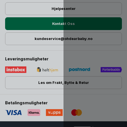
Hjelpesenter
Kontakt Oss
kundeservice@ohdearbaby.no
Leveringsmuligheter
Les om Frakt, Bytte & Retur
Betalingsmuligheter