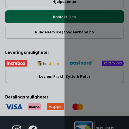
Hjelpesenter
Kontakt Oss
kundeservice@ohdearbaby.no
Leveringsmuligheter
Les om Frakt, Bytte & Retur
Betalingsmuligheter