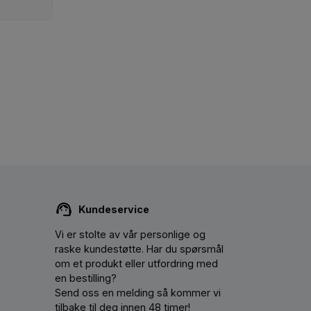
Kundeservice
Vi er stolte av vår personlige og
raske kundestøtte. Har du spørsmål
om et produkt eller utfordring med
en bestilling?
Send oss ​​en melding så kommer vi
tilbake til deg innen 48 timer!