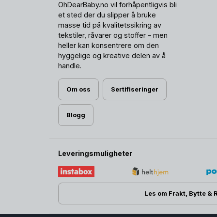
OhDearBaby.no vil forhåpentligvis bli
et sted der du slipper å bruke
masse tid på kvalitetssikring av
tekstiler, råvarer og stoffer – men
heller kan konsentrere om den
hyggelige og kreative delen av å
handle.
Om oss
Sertifiseringer
Blogg
Leveringsmuligheter
Les om Frakt, Bytte & 