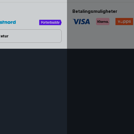
Betalingsmuligheter
Retur