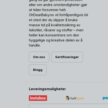
eller om andre omstendigheter gjør
at tiden forsvinner helt.
OhDearBaby.no vil forhåpentligvis bli
et sted der du slipper å bruke
masse tid på kvalitetssikring av
tekstiler, råvarer og stoffer – men
heller kan konsentrere om den
hyggelige og kreative delen av å
handle.
Om oss
Sertifiseringer
Blogg
Leveringsmuligheter