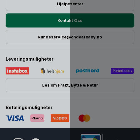
Hjelpesenter
Kontakt Oss
kundeservice@ohdearbaby.no
Leveringsmuligheter
Les om Frakt, Bytte & Retur
Betalingsmuligheter