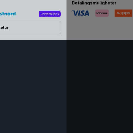
Betalingsmuligheter
Retur