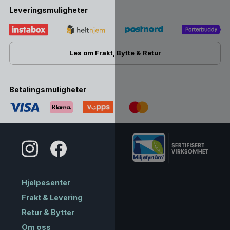
Leveringsmuligheter
Les om Frakt, Bytte & Retur
Betalingsmuligheter
Hjelpesenter
Frakt & Levering
Retur & Bytter
Om oss