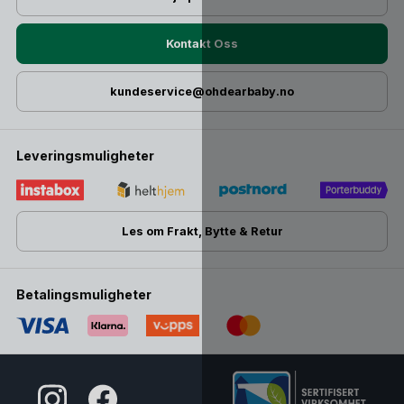
Kontakt Oss
kundeservice@ohdearbaby.no
Leveringsmuligheter
Les om Frakt, Bytte & Retur
Betalingsmuligheter