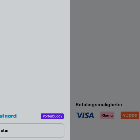
Betalingsmuligheter
Retur