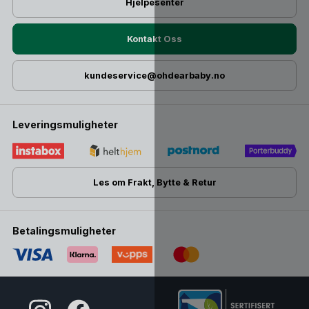
Hjelpesenter
Kontakt Oss
kundeservice@ohdearbaby.no
Leveringsmuligheter
Les om Frakt, Bytte & Retur
Betalingsmuligheter