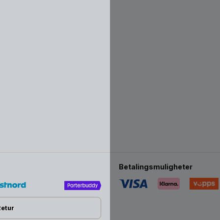
Betalingsmuligheter
Retur