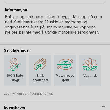
Informasjon
Babyer og små barn elsker å bygge tårn og slå dem
ned. Stabletårnet fra Mushie er morsomt og
engasjerende å se på, mens stabling av koppene
hjelper barnet med å utvikle motoriske ferdigheter.
Sertifiseringer
100% Baby
Etisk
Matvaregod
Vegansk
Trygt
produsert
kjent
Les mer om sertifiseringene her.
Egenskaper